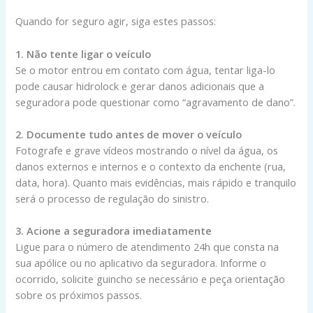
Quando for seguro agir, siga estes passos:
1. Não tente ligar o veículo
Se o motor entrou em contato com água, tentar liga-lo
pode causar hidrolock e gerar danos adicionais que a
seguradora pode questionar como “agravamento de dano”.
2. Documente tudo antes de mover o veículo
Fotografe e grave vídeos mostrando o nível da água, os
danos externos e internos e o contexto da enchente (rua,
data, hora). Quanto mais evidências, mais rápido e tranquilo
será o processo de regulação do sinistro.
3. Acione a seguradora imediatamente
Ligue para o número de atendimento 24h que consta na
sua apólice ou no aplicativo da seguradora. Informe o
ocorrido, solicite guincho se necessário e peça orientação
sobre os próximos passos.