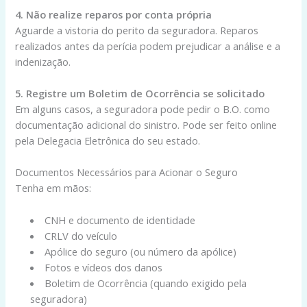
4. Não realize reparos por conta própria
Aguarde a vistoria do perito da seguradora. Reparos
realizados antes da perícia podem prejudicar a análise e a
indenização.
5. Registre um Boletim de Ocorrência se solicitado
Em alguns casos, a seguradora pode pedir o B.O. como
documentação adicional do sinistro. Pode ser feito online
pela Delegacia Eletrônica do seu estado.
Documentos Necessários para Acionar o Seguro
Tenha em mãos:
CNH e documento de identidade
CRLV do veículo
Apólice do seguro (ou número da apólice)
Fotos e vídeos dos danos
Boletim de Ocorrência (quando exigido pela
seguradora)