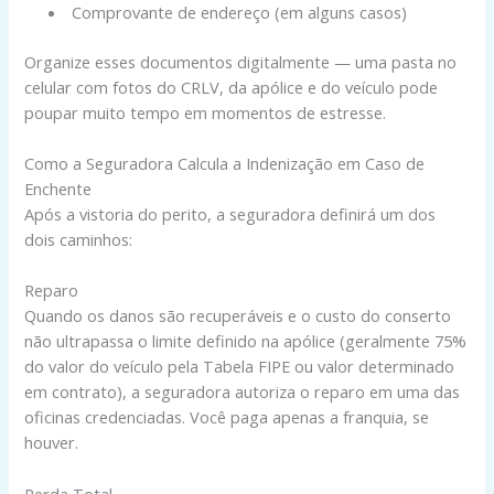
Comprovante de endereço (em alguns casos)
Organize esses documentos digitalmente — uma pasta no
celular com fotos do CRLV, da apólice e do veículo pode
poupar muito tempo em momentos de estresse.
Como a Seguradora Calcula a Indenização em Caso de
Enchente
Após a vistoria do perito, a seguradora definirá um dos
dois caminhos:
Reparo
Quando os danos são recuperáveis e o custo do conserto
não ultrapassa o limite definido na apólice (geralmente 75%
do valor do veículo pela Tabela FIPE ou valor determinado
em contrato), a seguradora autoriza o reparo em uma das
oficinas credenciadas. Você paga apenas a franquia, se
houver.
Perda Total