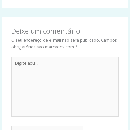
Deixe um comentário
O seu endereço de e-mail não será publicado.
Campos
obrigatórios são marcados com
*
Digite
aqui...
Name*