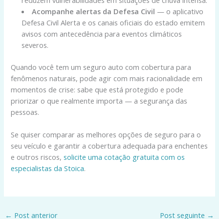
reduzem vulnerabilidades em situações de chuva intensa.
Acompanhe alertas da Defesa Civil
— o aplicativo
Defesa Civil Alerta e os canais oficiais do estado emitem
avisos com antecedência para eventos climáticos
severos.
Quando você tem um seguro auto com cobertura para
fenômenos naturais, pode agir com mais racionalidade em
momentos de crise: sabe que está protegido e pode
priorizar o que realmente importa — a segurança das
pessoas.
Se quiser comparar as melhores opções de seguro para o
seu veículo e garantir a cobertura adequada para enchentes
e outros riscos,
solicite uma cotação gratuita com os
especialistas da Stoica
.
←
Post anterior
Post seguinte
→