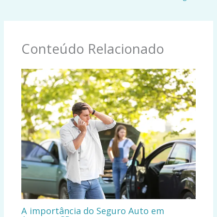
Conteúdo Relacionado
A importância do Seguro Auto em