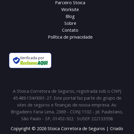
Parceiro Stoica
Worksite
Blog
Sobre
Contato
Política de privacidade
Verificada por
A Stoica Corretora de Seguros, registrada sob o CNPJ
45.489.154/0001-27. Este portal faz parte do grupo de
sites de seguros e finanças de nossa empresa. Av.
Brigadeiro Faria Lima, 2369 - CONJ 1102 - Jd. Paulistano,
São Paulo - SP, 01452-922 · SUSEP 222133558
Copyright © 2026 Stoica Corretora de Seguros | Criado