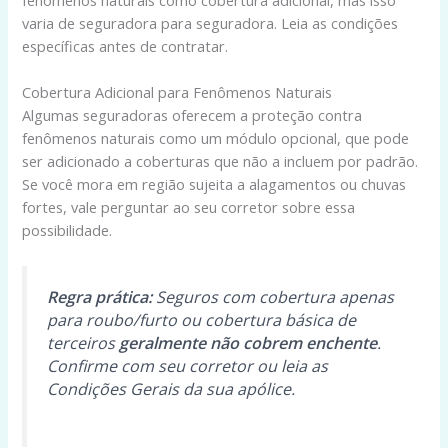
varia de seguradora para seguradora. Leia as condições
específicas antes de contratar.
Cobertura Adicional para Fenômenos Naturais
Algumas seguradoras oferecem a proteção contra
fenômenos naturais como um módulo opcional, que pode
ser adicionado a coberturas que não a incluem por padrão.
Se você mora em região sujeita a alagamentos ou chuvas
fortes, vale perguntar ao seu corretor sobre essa
possibilidade.
Regra prática:
Seguros com cobertura apenas
para roubo/furto ou cobertura básica de
terceiros
geralmente não cobrem enchente
.
Confirme com seu corretor ou leia as
Condições Gerais da sua apólice.