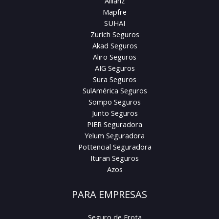
Allianz
Mapfre
SUHAI
Zurich Seguros
Akad Seguros
Aliro Seguros
AIG Seguros
Sura Seguros
SulAmérica Seguros
Sompo Seguros
Junto Seguros
PIER Seguradora
Yelum Seguradora
Pottencial Seguradora
Ituran Seguros
Azos
PARA EMPRESAS
Seguro de Frota