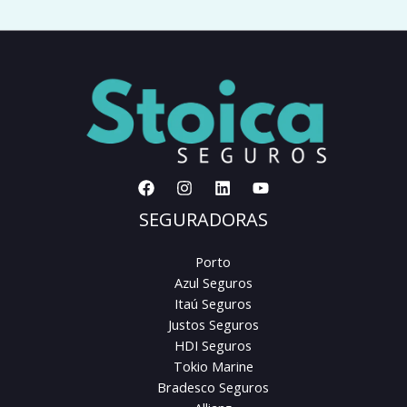
SEGURADORAS
Porto
Azul Seguros
Itaú Seguros
Justos Seguros
HDI Seguros
Tokio Marine
Bradesco Seguros