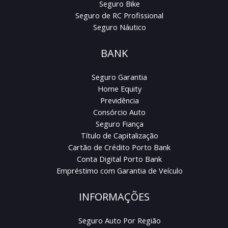
Seguro Bike
Seguro de RC Profissional
Seguro Náutico
BANK
Seguro Garantia
Home Equity
Previdência
Consórcio Auto
Seguro Fiança
Título de Capitalização
Cartão de Crédito Porto Bank
Conta Digital Porto Bank
Empréstimo com Garantia de Veículo
INFORMAÇÕES
Seguro Auto Por Região