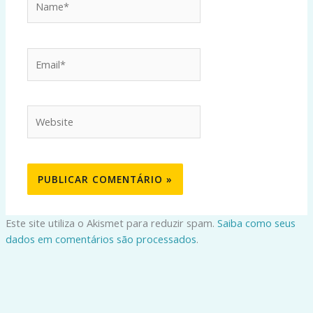
Email*
Website
Este site utiliza o Akismet para reduzir spam.
Saiba como seus
dados em comentários são processados
.