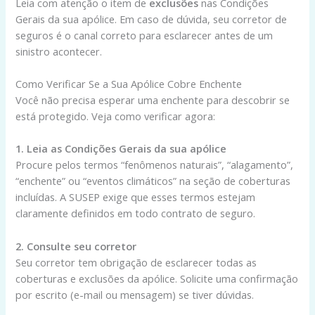
Leia com atenção o item de
exclusões
nas Condições
Gerais da sua apólice. Em caso de dúvida, seu corretor de
seguros é o canal correto para esclarecer antes de um
sinistro acontecer.
Como Verificar Se a Sua Apólice Cobre Enchente
Você não precisa esperar uma enchente para descobrir se
está protegido. Veja como verificar agora:
1. Leia as Condições Gerais da sua apólice
Procure pelos termos “fenômenos naturais”, “alagamento”,
“enchente” ou “eventos climáticos” na seção de coberturas
incluídas. A SUSEP exige que esses termos estejam
claramente definidos em todo contrato de seguro.
2. Consulte seu corretor
Seu corretor tem obrigação de esclarecer todas as
coberturas e exclusões da apólice. Solicite uma confirmação
por escrito (e-mail ou mensagem) se tiver dúvidas.