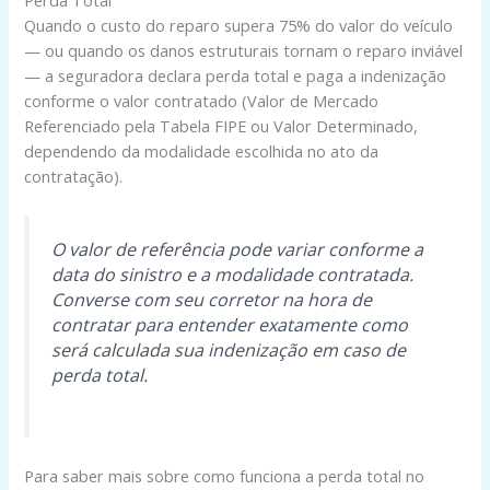
Quando o custo do reparo supera 75% do valor do veículo
— ou quando os danos estruturais tornam o reparo inviável
— a seguradora declara perda total e paga a indenização
conforme o valor contratado (Valor de Mercado
Referenciado pela Tabela FIPE ou Valor Determinado,
dependendo da modalidade escolhida no ato da
contratação).
O valor de referência pode variar conforme a
data do sinistro e a modalidade contratada.
Converse com seu corretor na hora de
contratar para entender exatamente como
será calculada sua indenização em caso de
perda total.
Para saber mais sobre como funciona a perda total no