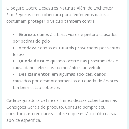
O Seguro Cobre Desastres Naturais Além de Enchente?
Sim. Seguros com cobertura para fenômenos naturais
costumam proteger o veículo também contra:
Granizo:
danos à lataria, vidros e pintura causados
por pedras de gelo
Vendaval:
danos estruturais provocados por ventos
fortes
Queda de raio:
quando ocorre nas proximidades e
causa danos elétricos ou mecânicos ao veículo
Deslizamentos:
em algumas apólices, danos
causados por desmoronamentos ou queda de árvores
também estão cobertos
Cada seguradora define os limites dessas coberturas nas
Condições Gerais do produto. Consulte sempre seu
corretor para ter clareza sobre o que está incluído na sua
apólice específica.