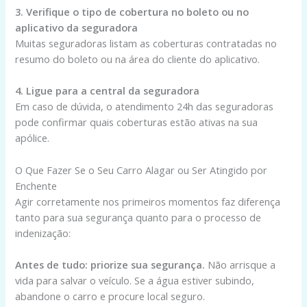
3. Verifique o tipo de cobertura no boleto ou no
aplicativo da seguradora
Muitas seguradoras listam as coberturas contratadas no
resumo do boleto ou na área do cliente do aplicativo.
4. Ligue para a central da seguradora
Em caso de dúvida, o atendimento 24h das seguradoras
pode confirmar quais coberturas estão ativas na sua
apólice.
O Que Fazer Se o Seu Carro Alagar ou Ser Atingido por
Enchente
Agir corretamente nos primeiros momentos faz diferença
tanto para sua segurança quanto para o processo de
indenização:
Antes de tudo: priorize sua segurança.
Não arrisque a
vida para salvar o veículo. Se a água estiver subindo,
abandone o carro e procure local seguro.