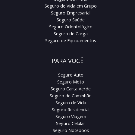
Seguro de Vida em Grupo
Seguro Empresarial
Seguro Saúde
Seguro Odontológico
Seguro de Carga
Seguro de Equipamentos
PARA VOCÊ
Seguro Auto
Seguro Moto
Seguro Carta Verde
Seguro de Caminhão
Seguro de Vida
Seguro Residencial
Seguro Viagem
Seguro Celular
Seguro Notebook