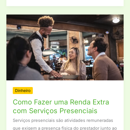
Dinheiro
Como Fazer uma Renda Extra
com Serviços Presenciais
Serviços presenciais são atividades remuneradas
que exigem a presença física do prestador junto ao