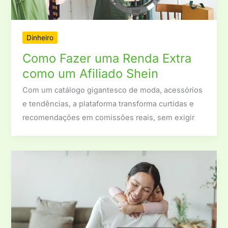
Dinheiro
Como Fazer uma Renda Extra
como um Afiliado Shein
Com um catálogo gigantesco de moda, acessórios
e tendências, a plataforma transforma curtidas e
recomendações em comissões reais, sem exigir