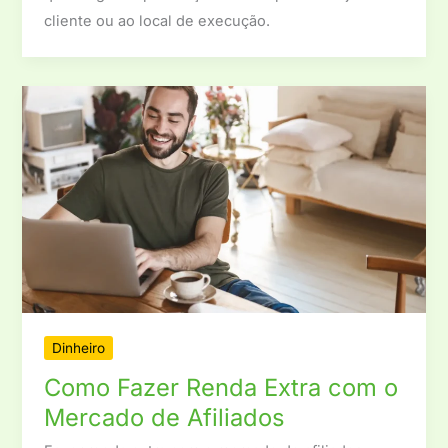
cliente ou ao local de execução.
Dinheiro
Como Fazer Renda Extra com o
Mercado de Afiliados