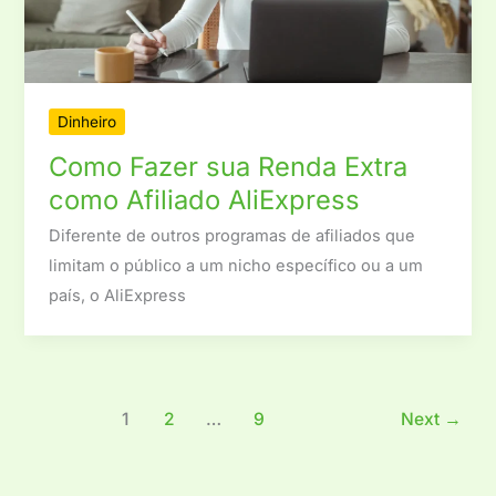
Dinheiro
Como Fazer sua Renda Extra
como Afiliado AliExpress
Diferente de outros programas de afiliados que
limitam o público a um nicho específico ou a um
país, o AliExpress
1
2
…
9
Next
→