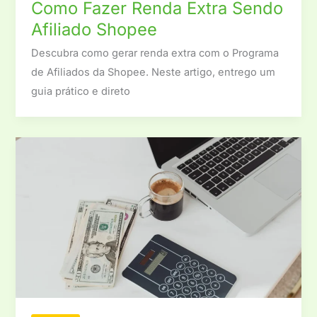
Como Fazer Renda Extra Sendo
Afiliado Shopee
Descubra como gerar renda extra com o Programa
de Afiliados da Shopee. Neste artigo, entrego um
guia prático e direto