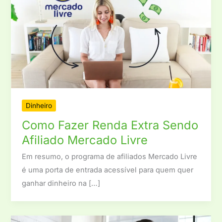
Dinheiro
Como Fazer Renda Extra Sendo
Afiliado Mercado Livre
Em resumo, o programa de afiliados Mercado Livre
é uma porta de entrada acessível para quem quer
ganhar dinheiro na […]