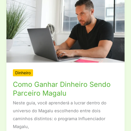
Dinheiro
Como Ganhar Dinheiro Sendo
Parceiro Magalu
Neste guia, você aprenderá a lucrar dentro do
universo do Magalu escolhendo entre dois
caminhos distintos: o programa Influenciador
Magalu,