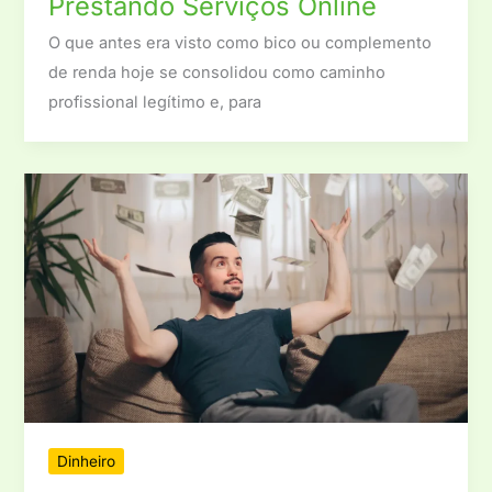
Prestando Serviços Online
O que antes era visto como bico ou complemento
de renda hoje se consolidou como caminho
profissional legítimo e, para
Dinheiro