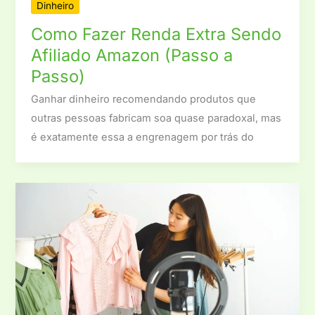
Dinheiro
Como Fazer Renda Extra Sendo
Afiliado Amazon (Passo a
Passo)
Ganhar dinheiro recomendando produtos que
outras pessoas fabricam soa quase paradoxal, mas
é exatamente essa a engrenagem por trás do