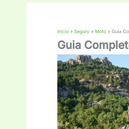
Início
Seguro
Moto
Guia Co
Guia Complet