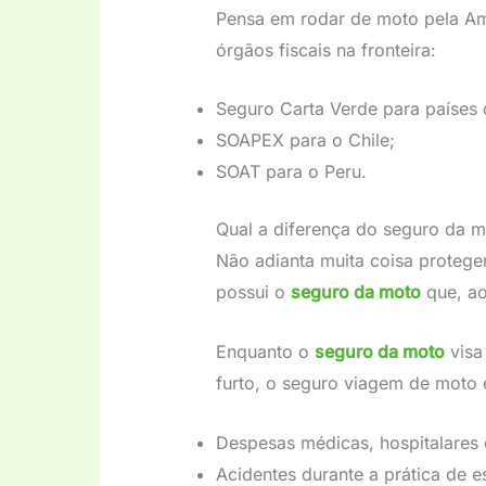
Pensa em rodar de moto pela Amé
órgãos fiscais na fronteira:
Seguro Carta Verde para países 
SOAPEX para o Chile;
SOAT para o Peru.
Qual a diferença do seguro da 
Não adianta muita coisa protege
possui o
seguro da moto
que, ao
Enquanto o
seguro da moto
visa
furto, o seguro viagem de moto 
Despesas médicas, hospitalares 
Acidentes durante a prática de es