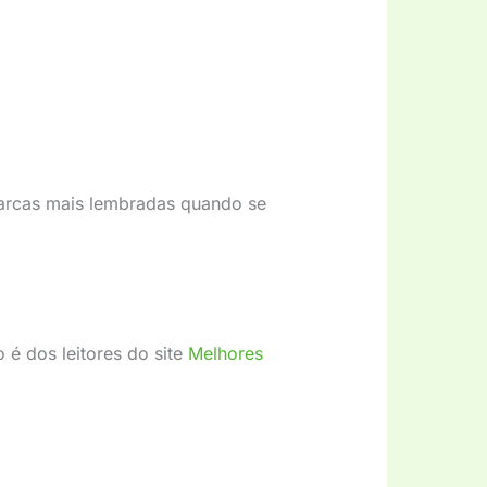
 marcas mais lembradas quando se
 é dos leitores do site
Melhores