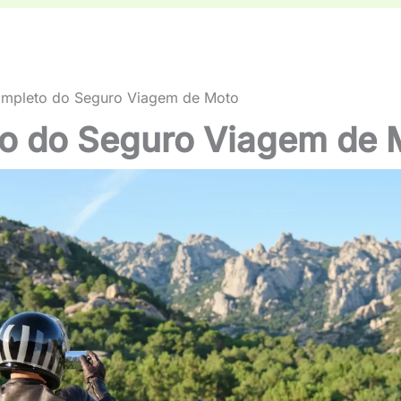
mpleto do Seguro Viagem de Moto
o do Seguro Viagem de 