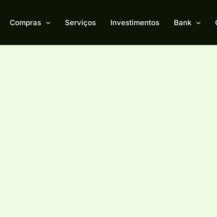
Compras
Serviços
Investimentos
Bank